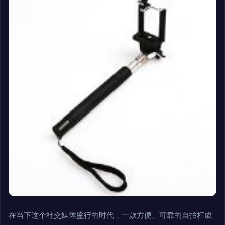
在当下这个社交媒体盛行的时代，一款方便、可靠的自拍杆成