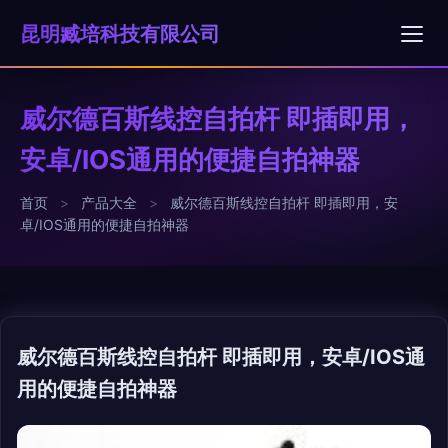
昆明臧培科技有限公司
威尔德百斯线控自拍杆 即插即用，
安卓/IOS通用的便捷自拍神器
首页
>
产品大全
>
威尔德百斯线控自拍杆 即插即用，安
卓/IOS通用的便捷自拍神器
威尔德百斯线控自拍杆 即插即用，安卓/IOS通
用的便捷自拍神器