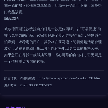
期开始前加入购物车或愿望单，活动一开始即可下单，避免热
门商品缺货。
综合结论
威尔德百斯这款线控自拍杆是一款定位清晰、以“可靠便捷”为
核心竞争力的产品。它完美解决了蓝牙连接的痛点，特别适合
怕麻烦、求稳定的用户。其价格在亚马逊上随着促销活动合理
波动，消费者借助比价工具可以轻松地以更实惠的价格入手。
如果您正在寻找一款即插即用、省心可靠的自拍杆，它无疑是
一个值得重点考虑的选择。
如若转载，请注明出处：http://www.jkpozao.com/product/31.html
更新时间：2026-08-08 23:51:03